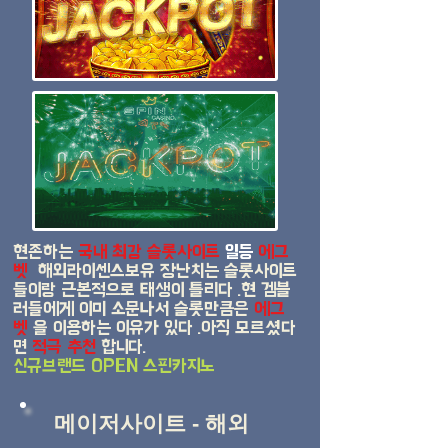
현존하는
국내 최강 슬롯사이트
일등
에그
벳
해외라이센스보유 장난치는 슬롯사이트
들이랑 근본적으로 태생이 틀리다 .현 겜블
러들에게 이미 소문나서 슬롯만큼은
에그
벳
을 이용하는 이유가 있다 .아직 모르셨다
면
적극 추천
합니다.
신규브랜드 OPEN 스핀카지노
메이저사이트 - 해외