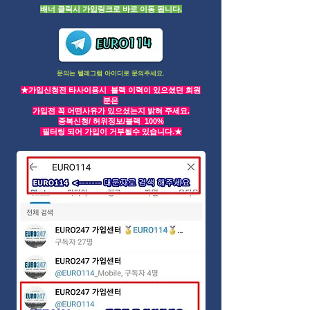
​배너 클릭시 가입링크로 바로 이동 됩니다.
​문의는 텔레그램 아이디로 문의주세요.
★가입신청전 타사이용시 블랙 이력이 있으셨던 회원
분은
가입전 꼭 어떤사유가 있으셨는지 밝혀 주세요.
중복신청/ 허위정보/블랙 100%
필터링 되어 가입이 거부될수 있습니다.★