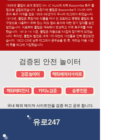
1899년 클럽의 초대 회장인 Mr JC Nutt에 의해 Boscombe 축구 클
럽으로 설립되었습니다. 초창기에 클럽은 Boscombe가 시니어 아마
추어 축구 자격을 얻은 1905-06년까지 주니어 리그에서 뛰었습니다.
1910년, 클럽은 후원자의 이름을 따서 딘 코트라고 명명된 클럽의 축
구장으로 사용하기 위해 킹스 파크 옆의 토지에 대한 장기 임대를 승인
받았습니다. 이로부터 클럽은 계속해서 번성하고 지역 축구계를 지배
했습니다. 1913-14 시즌, 클럽은 처음으로 FA컵에 참가하게 되었습
니다. 하지만, 클럽의 발전은 세계 1차 대전의 사건들로 인해 중단되었
습니다. 1922-23년 남부 리그에서 준우승을 한 후, 체리는 다음 시즌
에 풋볼 리그에 가입했습니다.
​검증된 안전 놀이터
검증놀이터
해외메이저사이트
해외에이전시
카지노검증
슬롯전문
​국내 해외 메이저 사이트만을 검증 하고 공유 합니다.​
유로247