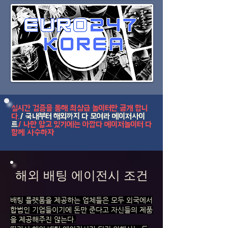
실시간 검증을 통해 최상급 놀이터만 공개 합니
다.
/ 국내부터 해외까지 다 모여라 메이저사이
트
/ 나만 알고 있기에는 아깝다 메이저놀이터 다
함께 사수하자
해외 배팅 에이전시 조건
배팅 플랫폼을 제공하는 업체들은 모두 외국에서
합법인 기업들이기에 돈만 준다고 자신들의 제품
을 제공해주진 않는다.