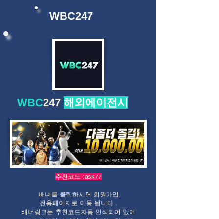
WBC247
WBC
247
해외에이전시
추천코드 :ask77
​배너를 클릭하시면 회원가입
전용페이지로 이동 됩니다 .
배너링크는 추천코드자동 인식되어 있어